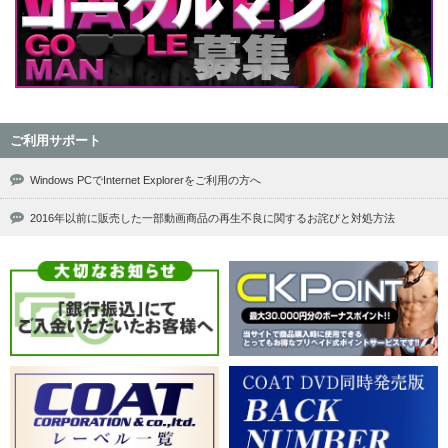
ご利用サポート
Windows PCでInternet Explorerをご利用の方へ
2016年以前に販売した一部動画商品の再生不良に関するお詫びと対処方法