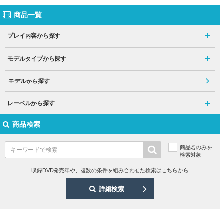
商品一覧
プレイ内容から探す
モデルタイプから探す
モデルから探す
レーベルから探す
商品検索
商品名のみを
検索対象
収録DVD発売年や、複数の条件を組み合わせた検索はこちらから
詳細検索