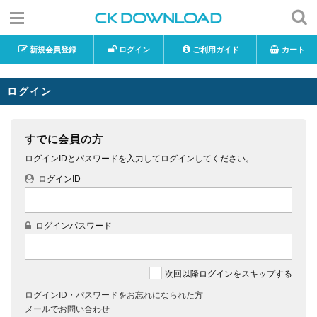
新規会員登録
ログイン
ご利用ガイド
カート
ログイン
すでに会員の方
ログインIDとパスワードを入力してログインしてください。
ログインID
ログインパスワード
次回以降ログインをスキップする
ログインID・パスワードをお忘れになられた方
メールでお問い合わせ