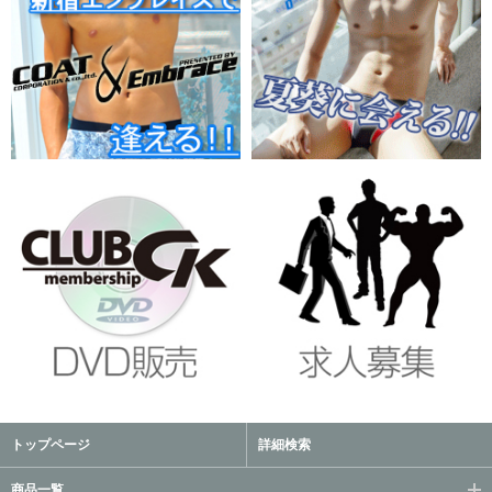
トップページ
詳細検索
商品一覧