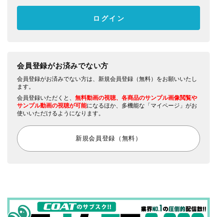
会員登録がお済みでない方
会員登録がお済みでない方は、新規会員登録（無料）をお願いいたし
ます。
会員登録いただくと、
無料動画の視聴、各商品のサンプル画像閲覧や
サンプル動画の視聴が可能
になるほか、多機能な「マイページ」がお
使いいただけるようになります。