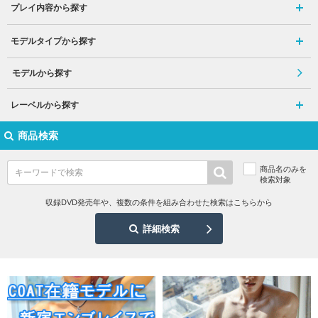
プレイ内容から探す
モデルタイプから探す
モデルから探す
レーベルから探す
商品検索
商品名のみを
検索対象
収録DVD発売年や、複数の条件を組み合わせた検索はこちらから
詳細検索