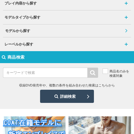
プレイ内容から探す
モデルタイプから探す
モデルから探す
レーベルから探す
商品検索
商品名のみを
検索対象
収録DVD発売年や、複数の条件を組み合わせた検索はこちらから
詳細検索