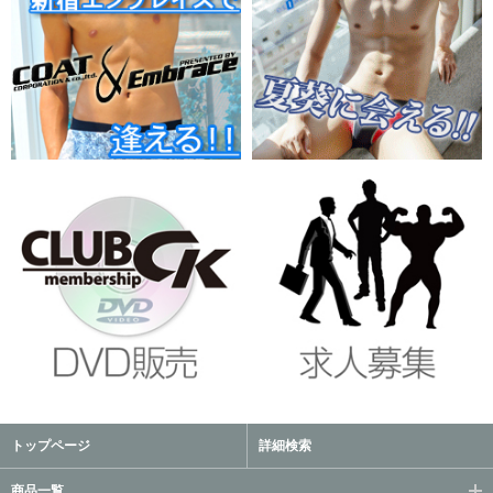
トップページ
詳細検索
商品一覧