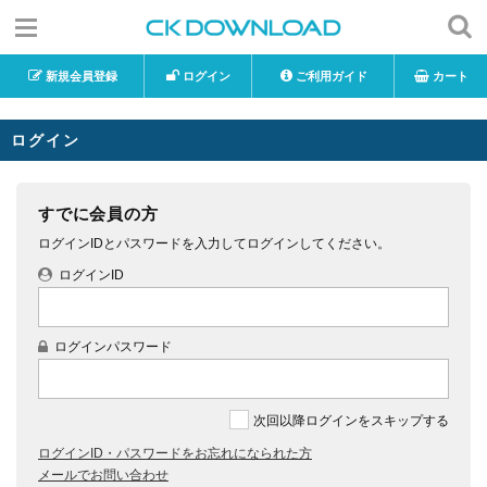
新規会員登録
ログイン
ご利用ガイド
カート
ログイン
すでに会員の方
ログインIDとパスワードを入力してログインしてください。
ログインID
ログインパスワード
次回以降ログインをスキップする
ログインID・パスワードをお忘れになられた方
メールでお問い合わせ