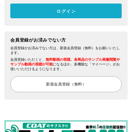
会員登録がお済みでない方
会員登録がお済みでない方は、新規会員登録（無料）をお願いいたし
ます。
会員登録いただくと、
無料動画の視聴、各商品のサンプル画像閲覧や
サンプル動画の視聴が可能
になるほか、多機能な「マイページ」がお
使いいただけるようになります。