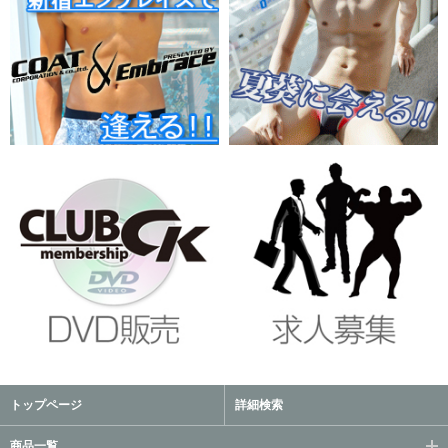
トップページ
詳細検索
商品一覧