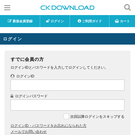
新規会員登録
ログイン
ご利用ガイド
カート
ログイン
すでに会員の方
ログインIDとパスワードを入力してログインしてください。
ログインID
ログインパスワード
次回以降ログインをスキップする
ログインID・パスワードをお忘れになられた方
メールでお問い合わせ