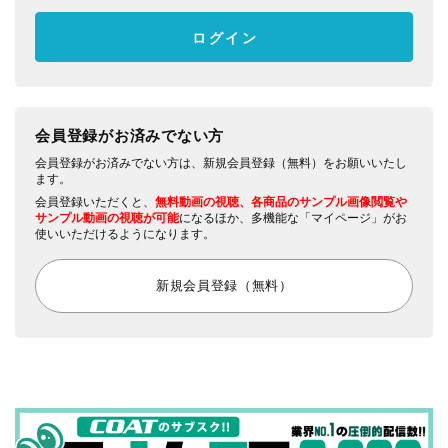
会員登録がお済みでない方
会員登録がお済みでない方は、新規会員登録（無料）をお願いいたし
ます。
会員登録いただくと、
無料動画の視聴、各商品のサンプル画像閲覧や
サンプル動画の視聴が可能
になるほか、多機能な「マイページ」がお
使いいただけるようになります。