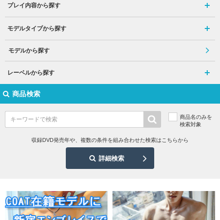
プレイ内容から探す
モデルタイプから探す
モデルから探す
レーベルから探す
商品検索
商品名のみを
検索対象
収録DVD発売年や、複数の条件を組み合わせた検索はこちらから
詳細検索