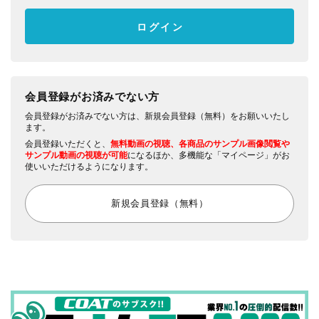
会員登録がお済みでない方
会員登録がお済みでない方は、新規会員登録（無料）をお願いいたし
ます。
会員登録いただくと、
無料動画の視聴、各商品のサンプル画像閲覧や
サンプル動画の視聴が可能
になるほか、多機能な「マイページ」がお
使いいただけるようになります。