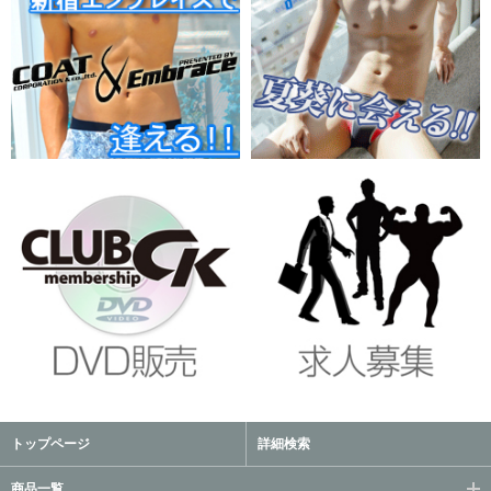
トップページ
詳細検索
商品一覧