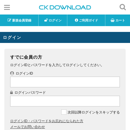
新規会員登録
ログイン
ご利用ガイド
カート
ログイン
すでに会員の方
ログインIDとパスワードを入力してログインしてください。
ログインID
ログインパスワード
次回以降ログインをスキップする
ログインID・パスワードをお忘れになられた方
メールでお問い合わせ