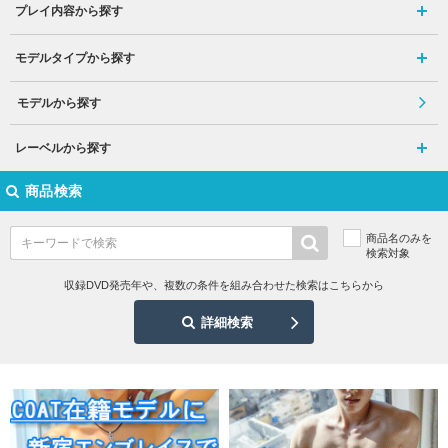
プレイ内容から探す
モデルタイプから探す
モデルから探す
レーベルから探す
商品検索
商品名のみを
検索対象
収録DVD発売年や、複数の条件を組み合わせた検索はこちらから
詳細検索