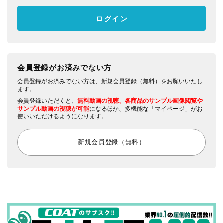
会員登録がお済みでない方
会員登録がお済みでない方は、新規会員登録（無料）をお願いいたし
ます。
会員登録いただくと、
無料動画の視聴、各商品のサンプル画像閲覧や
サンプル動画の視聴が可能
になるほか、多機能な「マイページ」がお
使いいただけるようになります。