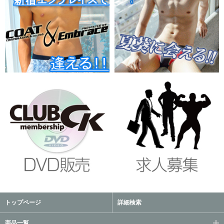
トップページ
詳細検索
商品一覧