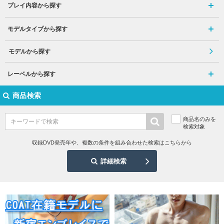
プレイ内容から探す
モデルタイプから探す
モデルから探す
レーベルから探す
商品検索
商品名のみを
検索対象
収録DVD発売年や、複数の条件を組み合わせた検索はこちらから
詳細検索