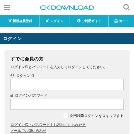
新規会員登録
ログイン
ご利用ガイド
カート
ログイン
すでに会員の方
ログインIDとパスワードを入力してログインしてください。
ログインID
ログインパスワード
次回以降ログインをスキップする
ログインID・パスワードをお忘れになられた方
メールでお問い合わせ