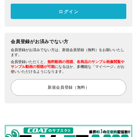
会員登録がお済みでない方
会員登録がお済みでない方は、新規会員登録（無料）をお願いいたし
ます。
会員登録いただくと、
無料動画の視聴、各商品のサンプル画像閲覧や
サンプル動画の視聴が可能
になるほか、多機能な「マイページ」がお
使いいただけるようになります。