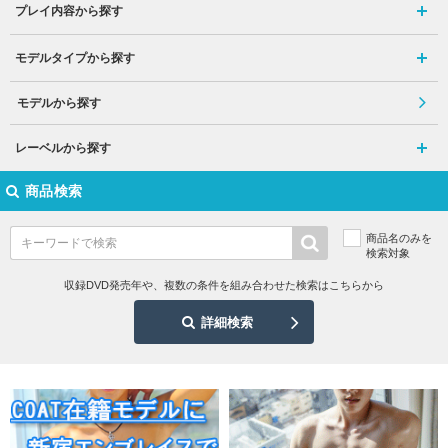
プレイ内容から探す
モデルタイプから探す
モデルから探す
レーベルから探す
商品検索
商品名のみを
検索対象
収録DVD発売年や、複数の条件を組み合わせた検索はこちらから
詳細検索