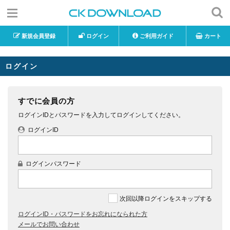
新規会員登録
ログイン
ご利用ガイド
カート
ログイン
すでに会員の方
ログインIDとパスワードを入力してログインしてください。
ログインID
ログインパスワード
次回以降ログインをスキップする
ログインID・パスワードをお忘れになられた方
メールでお問い合わせ