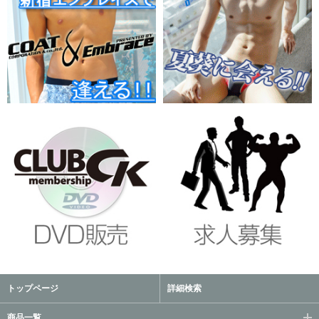
トップページ
詳細検索
商品一覧