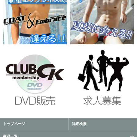
トップページ
詳細検索
商品一覧