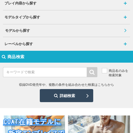
プレイ内容から探す
モデルタイプから探す
モデルから探す
レーベルから探す
商品検索
商品名のみを
検索対象
収録DVD発売年や、複数の条件を組み合わせた検索はこちらから
詳細検索