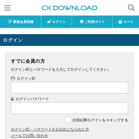
新規会員登録
ログイン
ご利用ガイド
カート
ログイン
すでに会員の方
ログインIDとパスワードを入力してログインしてください。
ログインID
ログインパスワード
次回以降ログインをスキップする
ログインID・パスワードをお忘れになられた方
メールでお問い合わせ