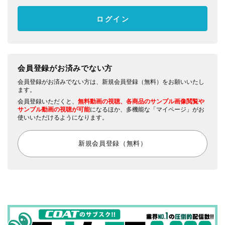
会員登録がお済みでない方
会員登録がお済みでない方は、新規会員登録（無料）をお願いいたし
ます。
会員登録いただくと、
無料動画の視聴、各商品のサンプル画像閲覧や
サンプル動画の視聴が可能
になるほか、多機能な「マイページ」がお
使いいただけるようになります。