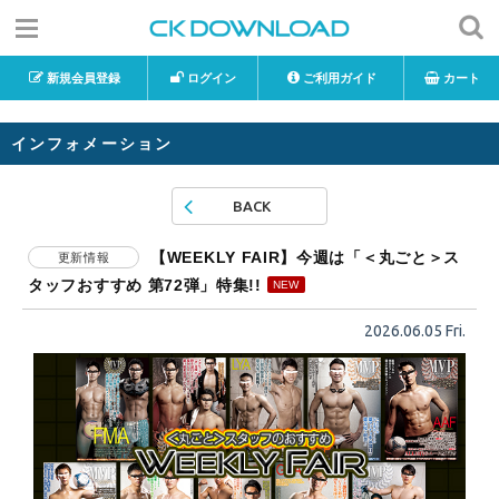
新規会員登録
ログイン
ご利用ガイド
カート
インフォメーション
BACK
【WEEKLY FAIR】今週は「＜丸ごと＞ス
更新情報
タッフおすすめ 第72弾」特集!!
2026.06.05 Fri.