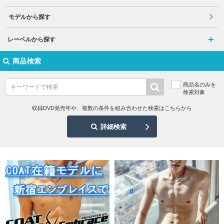
モデルから探す
レーベルから探す
商品検索
商品名のみを
検索対象
収録DVD発売年や、複数の条件を組み合わせた検索はこちらから
詳細検索