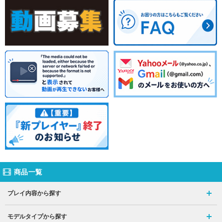
商品一覧
プレイ内容から探す
モデルタイプから探す