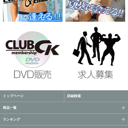
トップページ
詳細検索
商品一覧
ランキング