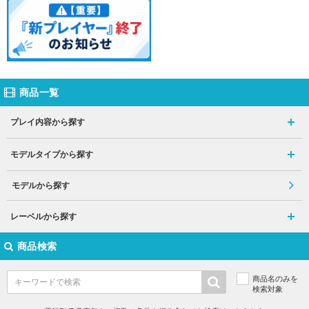
商品一覧
プレイ内容から探す
モデルタイプから探す
モデルから探す
レーベルから探す
商品検索
商品名のみを
検索対象