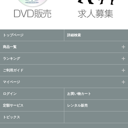
トップページ
詳細検索
商品一覧
ランキング
ご利用ガイド
マイページ
ログイン
お買い物カート
定額サービス
レンタル販売
トピックス