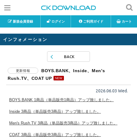
新規会員登録
ログイン
ご利用ガイド
カート
インフォメーション
BACK
BOYS.BANK、Inside、Men's
更新情報
Rush.TV、COAT UP
2026.06.03 Wed.
BOYS.BANK 1商品（単品販売1商品）アップ致しました。
Inside 3商品（単品販売3商品）アップ致しました。
Men's Rush.TV 3商品（単品販売3商品）アップ致しました。
COAT 3商品（単品販売3商品）アップ致しました。