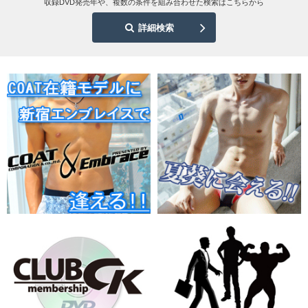
収録DVD発売年や、複数の条件を組み合わせた検索はこちらから
詳細検索