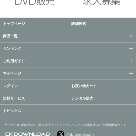
トップページ
詳細検索
商品一覧
ランキング
ご利用ガイド
マイページ
ログイン
お買い物カート
定額サービス
レンタル販売
トピックス
ゲイビデオDVDの制作・販売会社コートコーポレーションが運営する公式動画配信サイト
@ck_download_x