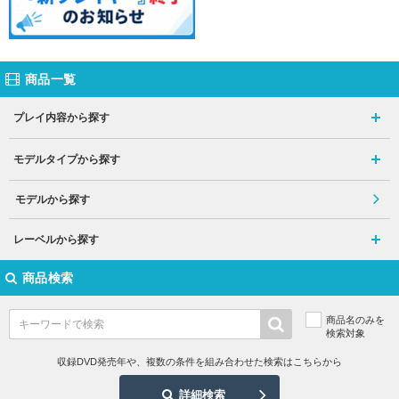
商品一覧
プレイ内容から探す
モデルタイプから探す
モデルから探す
レーベルから探す
商品検索
商品名のみを
検索対象
収録DVD発売年や、複数の条件を組み合わせた検索はこちらから
詳細検索