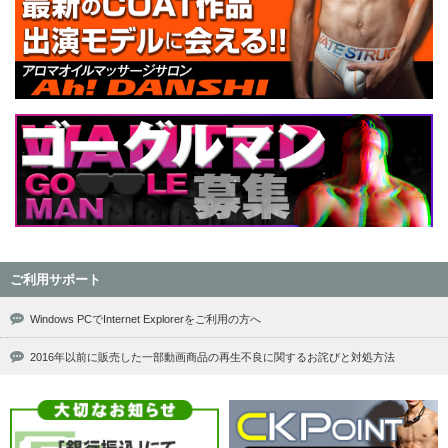
ご利用サポート
Windows PCでInternet Explorerをご利用の方へ
2016年以前に販売した一部動画商品の再生不良に関するお詫びと対処方法