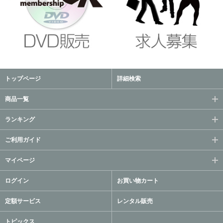
トップページ
詳細検索
商品一覧
ランキング
ご利用ガイド
マイページ
ログイン
お買い物カート
定額サービス
レンタル販売
トピックス