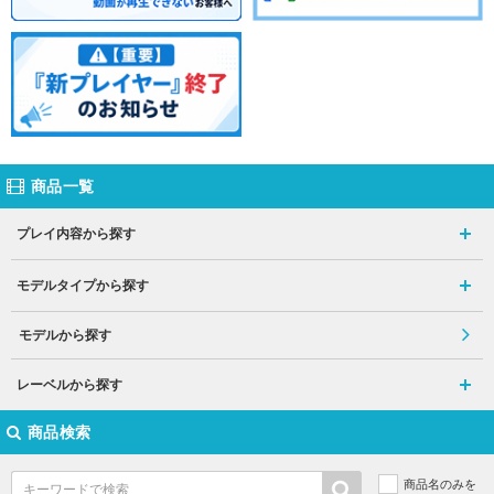
商品一覧
プレイ内容から探す
モデルタイプから探す
モデルから探す
レーベルから探す
商品検索
商品名のみを