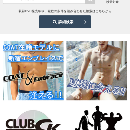
検索対象
収録DVD発売年や、複数の条件を組み合わせた検索はこちらから
詳細検索