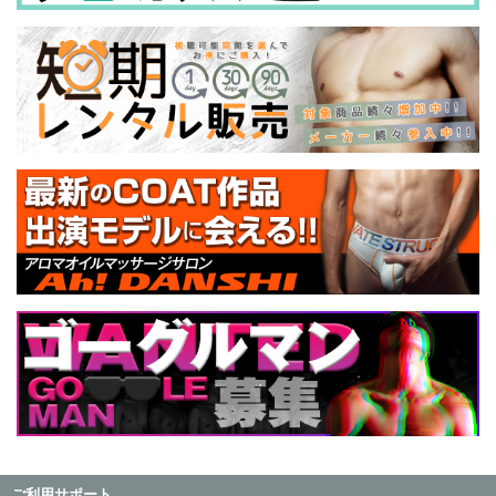
ご利用サポート