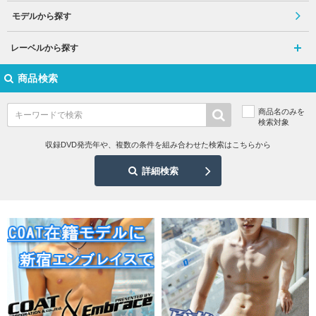
モデルから探す
レーベルから探す
商品検索
商品名のみを
検索対象
収録DVD発売年や、複数の条件を組み合わせた検索はこちらから
詳細検索