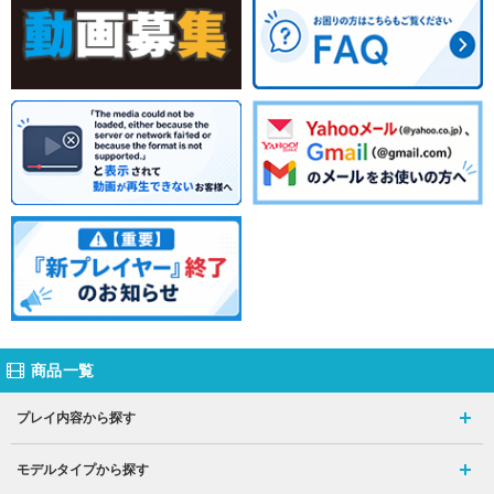
商品一覧
プレイ内容から探す
モデルタイプから探す