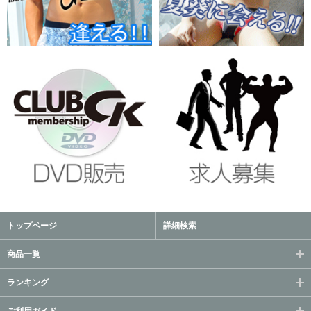
トップページ
詳細検索
商品一覧
ランキング