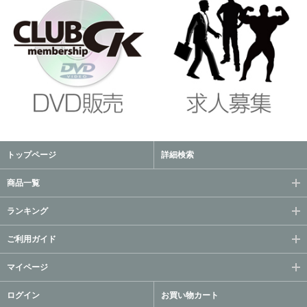
トップページ
詳細検索
商品一覧
ランキング
ご利用ガイド
マイページ
ログイン
お買い物カート