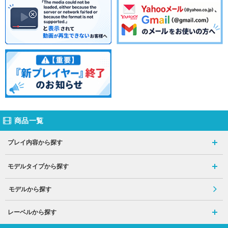
商品一覧
プレイ内容から探す
モデルタイプから探す
モデルから探す
レーベルから探す