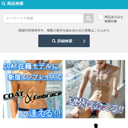
商品検索
商品名のみを
検索対象
収録DVD発売年や、複数の条件を組み合わせた検索はこちらから
詳細検索