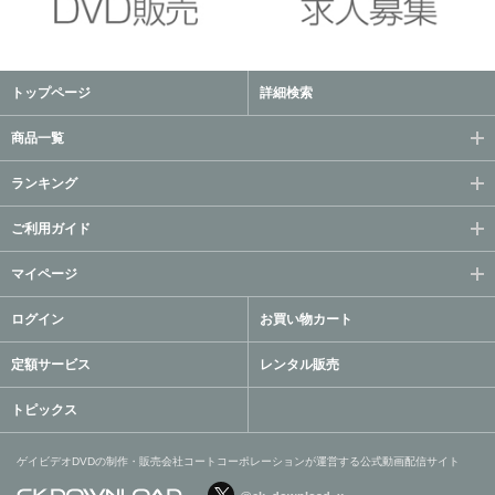
トップページ
詳細検索
商品一覧
ランキング
ご利用ガイド
マイページ
ログイン
お買い物カート
定額サービス
レンタル販売
トピックス
ゲイビデオDVDの制作・販売会社コートコーポレーションが運営する公式動画配信サイト