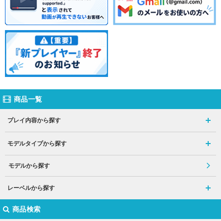
商品一覧
プレイ内容から探す
モデルタイプから探す
モデルから探す
レーベルから探す
商品検索