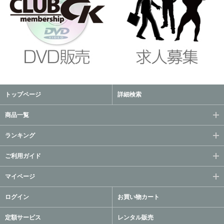
トップページ
詳細検索
商品一覧
ランキング
ご利用ガイド
マイページ
ログイン
お買い物カート
定額サービス
レンタル販売