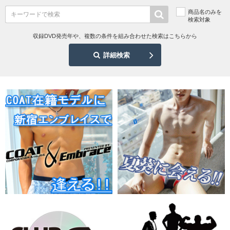
商品名のみを
検索対象
収録DVD発売年や、複数の条件を組み合わせた検索はこちらから
詳細検索