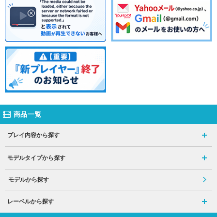
商品一覧
プレイ内容から探す
モデルタイプから探す
モデルから探す
レーベルから探す