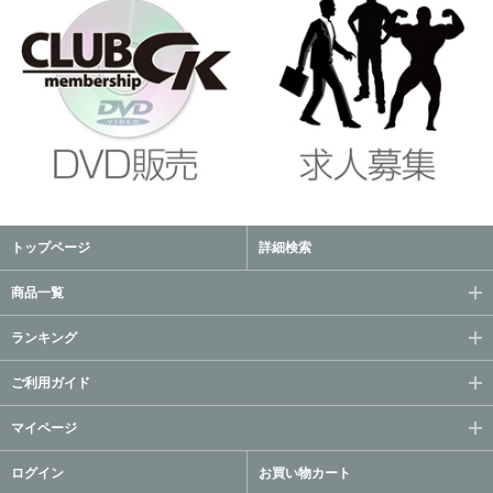
トップページ
詳細検索
商品一覧
ランキング
ご利用ガイド
マイページ
ログイン
お買い物カート