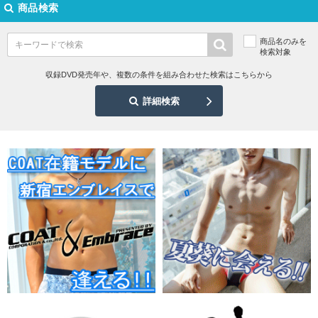
商品検索
商品名のみを
検索対象
収録DVD発売年や、複数の条件を組み合わせた検索はこちらから
詳細検索