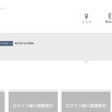
サイト
商品
トップ
RCHS GLOBAL
レーベル