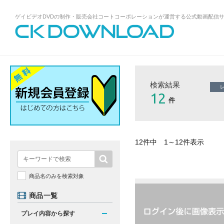
ゲイビデオDVDの制作・販売会社コートコーポレーションが運営する公式動画配信
ゲイビデオDVDの制作・販売会社コート
コーポレーションが運営する公式動画配
信サイトCK DOWNLOADトップページへ
検索結果
12
件
12件中 1～12件表示
商品名のみを検索対象
商品一覧
プレイ内容から探す