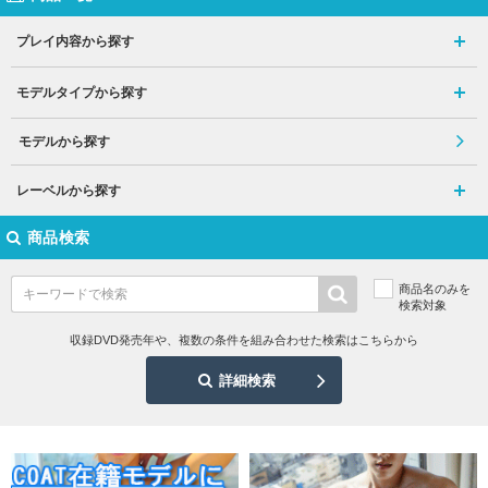
プレイ内容から探す
モデルタイプから探す
モデルから探す
レーベルから探す
商品検索
商品名のみを
検索対象
収録DVD発売年や、複数の条件を組み合わせた検索はこちらから
詳細検索