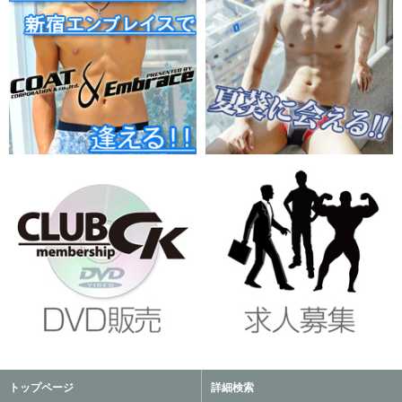
トップページ
詳細検索