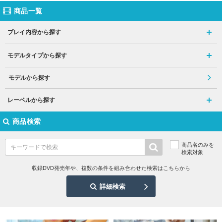
商品一覧
プレイ内容から探す
モデルタイプから探す
モデルから探す
レーベルから探す
商品検索
商品名のみを
検索対象
収録DVD発売年や、複数の条件を組み合わせた検索はこちらから
詳細検索