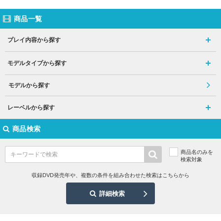
商品一覧
プレイ内容から探す
モデルタイプから探す
モデルから探す
レーベルから探す
商品検索
商品名のみを
検索対象
収録DVD発売年や、複数の条件を組み合わせた検索はこちらから
詳細検索