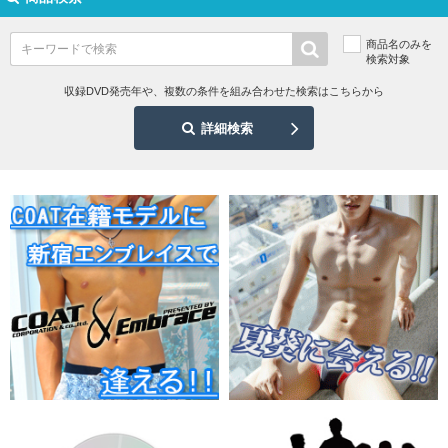
商品名のみを
検索対象
収録DVD発売年や、複数の条件を組み合わせた検索はこちらから
詳細検索