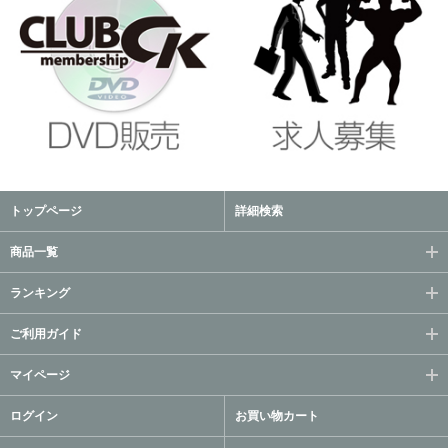
トップページ
詳細検索
商品一覧
ランキング
ご利用ガイド
マイページ
ログイン
お買い物カート