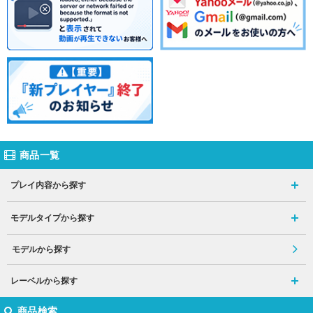
商品一覧
プレイ内容から探す
モデルタイプから探す
モデルから探す
レーベルから探す
商品検索