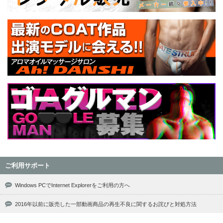
ご利用サポート
Windows PCでInternet Explorerをご利用の方へ
2016年以前に販売した一部動画商品の再生不良に関するお詫びと対処方法