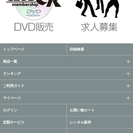
トップページ
詳細検索
商品一覧
ランキング
ご利用ガイド
マイページ
ログイン
お買い物カート
定額サービス
レンタル販売