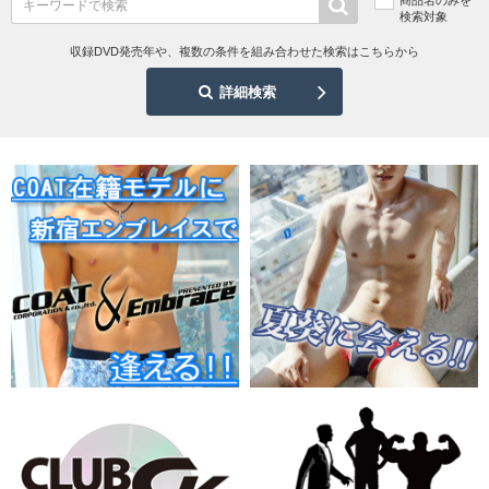
検索対象
収録DVD発売年や、複数の条件を組み合わせた検索はこちらから
詳細検索