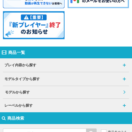
商品一覧
プレイ内容から探す
モデルタイプから探す
モデルから探す
レーベルから探す
商品検索
商品名のみを