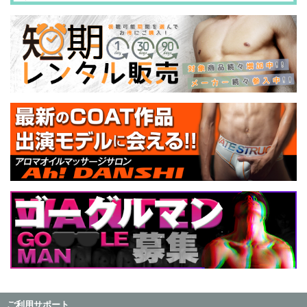
ご利用サポート