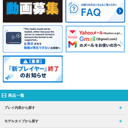
商品一覧
プレイ内容から探す
モデルタイプから探す