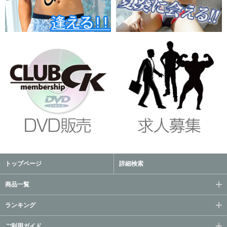
トップページ
詳細検索
商品一覧
ランキング
ご利用ガイド