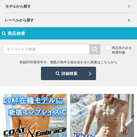
モデルから探す
レーベルから探す
商品検索
商品名のみを
検索対象
収録DVD発売年や、複数の条件を組み合わせた検索はこちらから
詳細検索