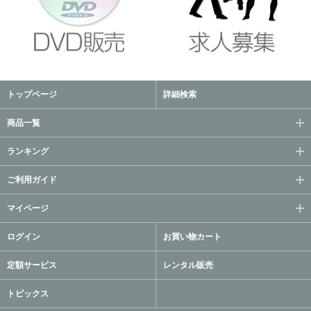
トップページ
詳細検索
商品一覧
ランキング
ご利用ガイド
マイページ
ログイン
お買い物カート
定額サービス
レンタル販売
トピックス