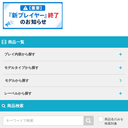
商品一覧
プレイ内容から探す
モデルタイプから探す
モデルから探す
レーベルから探す
商品検索
商品名のみを
検索対象