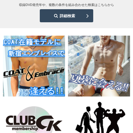
収録DVD発売年や、複数の条件を組み合わせた検索はこちらから
詳細検索