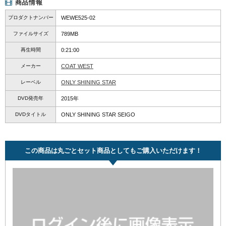
商品情報
プロダクトナンバー
WEWE525-02
ファイルサイズ
789MB
再生時間
0:21:00
メーカー
COAT WEST
レーベル
ONLY SHINING STAR
DVD発売年
2015年
DVDタイトル
ONLY SHINING STAR SEIGO
この商品は丸ごとセット商品としてもご購入いただけます！