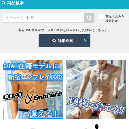
商品検索
商品名のみを
検索対象
収録DVD発売年や、複数の条件を組み合わせた検索はこちらから
詳細検索