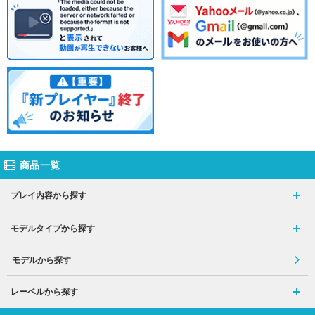
商品一覧
プレイ内容から探す
モデルタイプから探す
モデルから探す
レーベルから探す