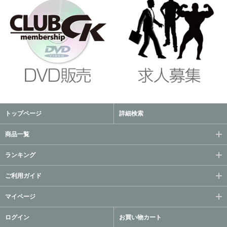
トップページ
詳細検索
商品一覧
ランキング
ご利用ガイド
マイページ
ログイン
お買い物カート