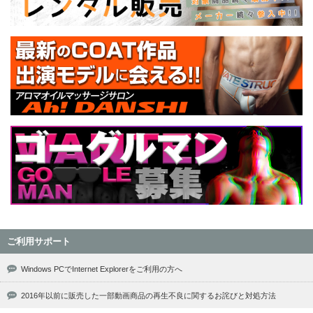
ご利用サポート
Windows PCでInternet Explorerをご利用の方へ
2016年以前に販売した一部動画商品の再生不良に関するお詫びと対処方法