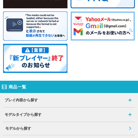
商品一覧
プレイ内容から探す
モデルタイプから探す
モデルから探す