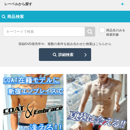
レーベルから探す
商品検索
商品名のみを
検索対象
収録DVD発売年や、複数の条件を組み合わせた検索はこちらから
詳細検索