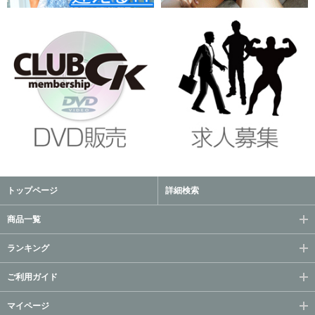
トップページ
詳細検索
商品一覧
ランキング
ご利用ガイド
マイページ