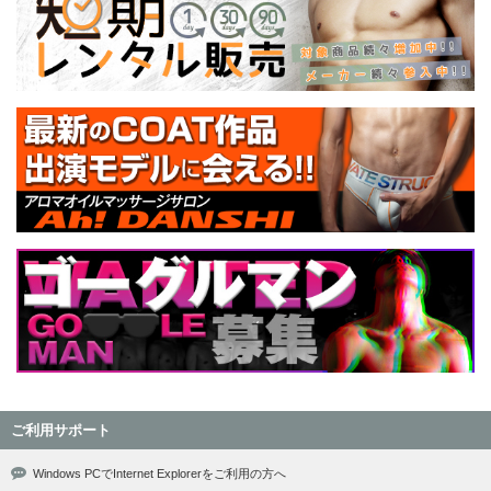
ご利用サポート
Windows PCでInternet Explorerをご利用の方へ