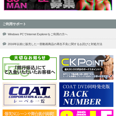
ご利用サポート
Windows PCでInternet Explorerをご利用の方へ
2016年以前に販売した一部動画商品の再生不良に関するお詫びと対処方法