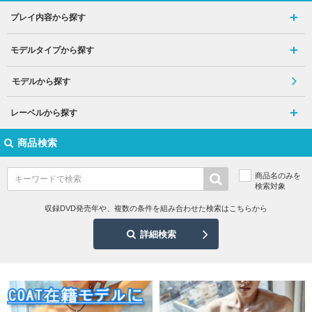
プレイ内容から探す
モデルタイプから探す
モデルから探す
レーベルから探す
商品検索
商品名のみを
検索対象
収録DVD発売年や、複数の条件を組み合わせた検索はこちらから
詳細検索