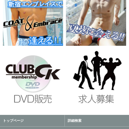
トップページ
詳細検索