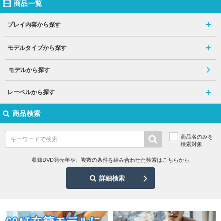
商品一覧
プレイ内容から探す
モデルタイプから探す
モデルから探す
レーベルから探す
商品検索
商品名のみを
検索対象
収録DVD発売年や、複数の条件を組み合わせた検索はこちらから
詳細検索