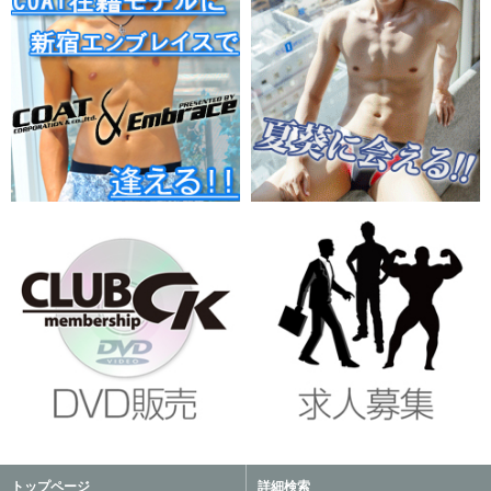
トップページ
詳細検索