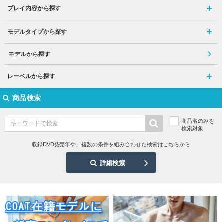
プレイ内容から探す
モデルタイプから探す
モデルから探す
レーベルから探す
商品検索
商品名のみを
検索対象
収録DVD発売年や、複数の条件を組み合わせた検索はこちらから
詳細検索