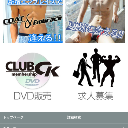
トップページ
詳細検索