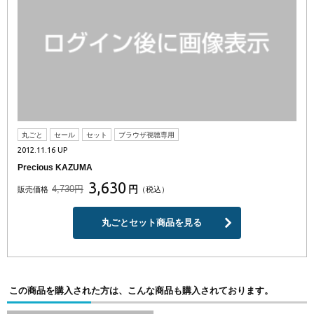
丸ごと
セール
セット
ブラウザ視聴専用
2012.11.16 UP
Precious KAZUMA
3,630
4,730円
円
販売価格
（税込）
丸ごとセット商品を見る
この商品を購入された方は、こんな商品も購入されております。