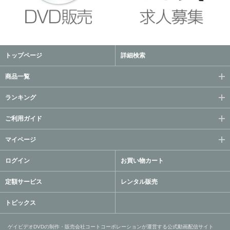
トップページ
詳細検索
商品一覧
ランキング
ご利用ガイド
マイページ
ログイン
お買い物カート
定額サービス
レンタル販売
トピックス
ゲイビデオDVDの制作・販売会社コートコーポレーションが運営する公式動画配信サイト