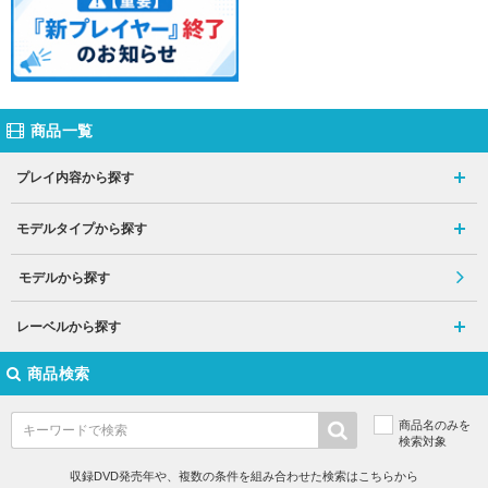
商品一覧
プレイ内容から探す
モデルタイプから探す
モデルから探す
レーベルから探す
商品検索
商品名のみを
検索対象
収録DVD発売年や、複数の条件を組み合わせた検索はこちらから