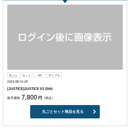
丸ごと
セット
HD
サンプル
2024.08.16 UP
[JUSTICE]JUSTICE 03 (5th)
7,800
円
販売価格
（税込）
丸ごとセット商品を見る