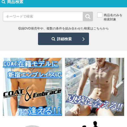
商品検索
商品名のみを
検索対象
収録DVD発売年や、複数の条件を組み合わせた検索はこちらから
詳細検索