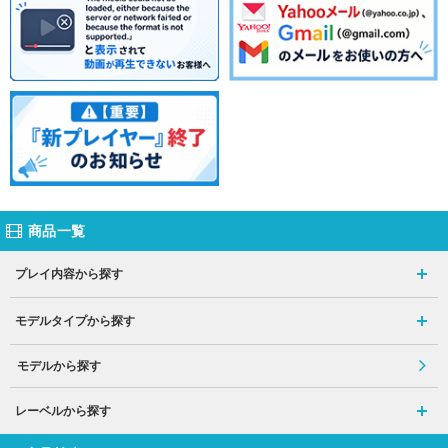
商品一覧
プレイ内容から探す
モデルタイプから探す
モデルから探す
レーベルから探す