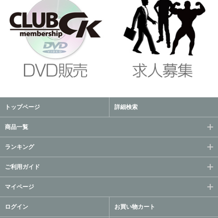
トップページ
詳細検索
商品一覧
ランキング
ご利用ガイド
マイページ
ログイン
お買い物カート