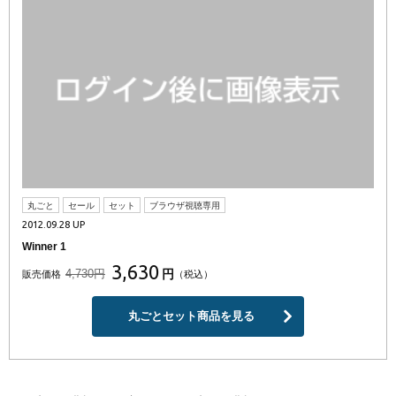
丸ごと
セール
セット
ブラウザ視聴専用
2012.09.28 UP
Winner 1
3,630
4,730円
円
販売価格
（税込）
丸ごとセット商品を見る