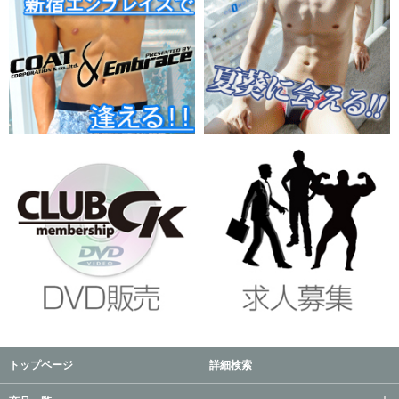
トップページ
詳細検索