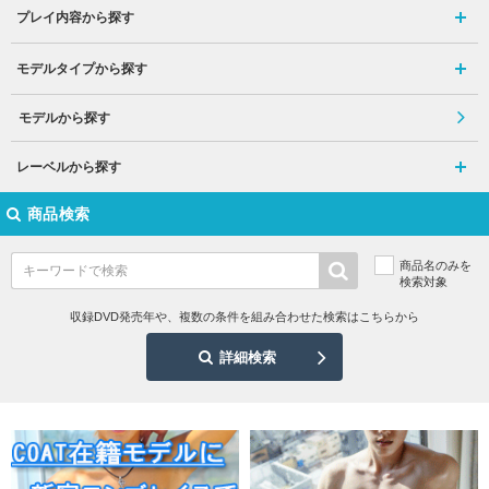
プレイ内容から探す
モデルタイプから探す
モデルから探す
レーベルから探す
商品検索
商品名のみを
検索対象
収録DVD発売年や、複数の条件を組み合わせた検索はこちらから
詳細検索