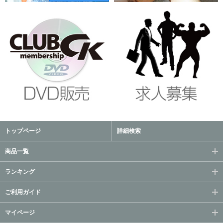
トップページ
詳細検索
商品一覧
ランキング
ご利用ガイド
マイページ