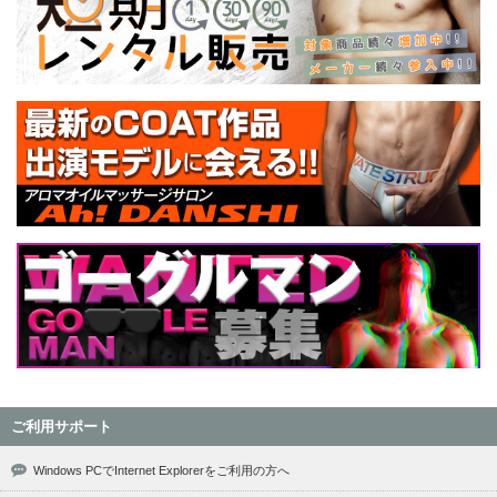
ご利用サポート
Windows PCでInternet Explorerをご利用の方へ