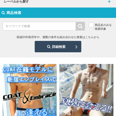
レーベルから探す
商品検索
商品名のみを
検索対象
収録DVD発売年や、複数の条件を組み合わせた検索はこちらから
詳細検索