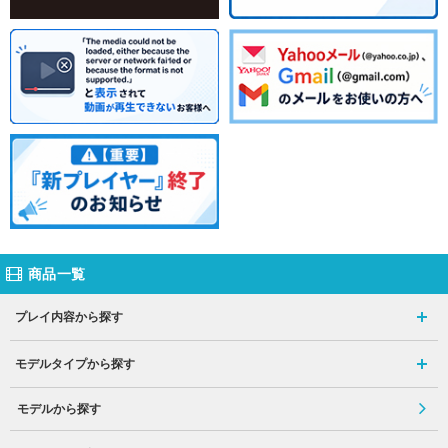
商品一覧
プレイ内容から探す
モデルタイプから探す
モデルから探す