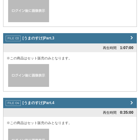
[うまのすけ]Part.3
1:07:00
再生時間
※この商品はセット販売のみとなります。
[うまのすけ]Part.4
0:35:00
再生時間
※この商品はセット販売のみとなります。