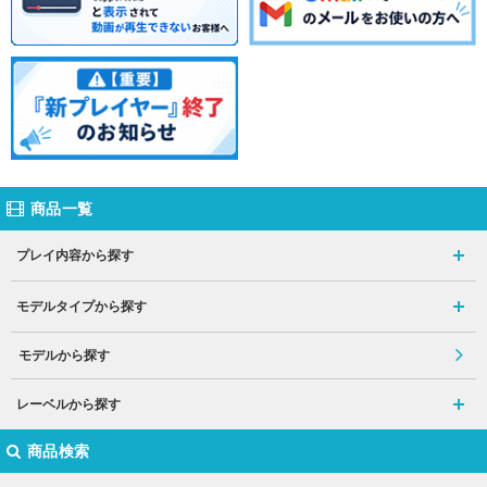
商品一覧
プレイ内容から探す
モデルタイプから探す
モデルから探す
レーベルから探す
商品検索