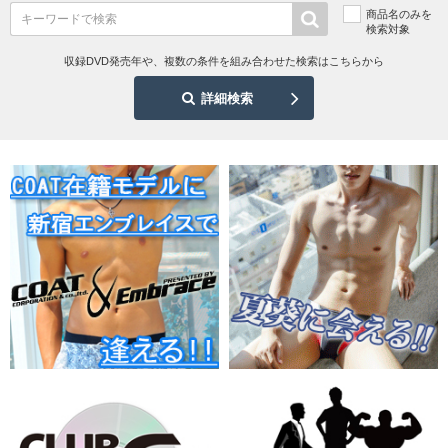
商品名のみを
検索対象
収録DVD発売年や、複数の条件を組み合わせた検索はこちらから
詳細検索