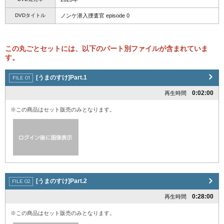
DVDタイトル
ノンケ潜入捜査官 episode 0
この丸ごとセットには、以下のパート別ファイルが含まれていま
す。
[うまのすけ]Part.1
0:02:00
再生時間
※この商品はセット販売のみとなります。
[うまのすけ]Part.2
0:28:00
再生時間
※この商品はセット販売のみとなります。