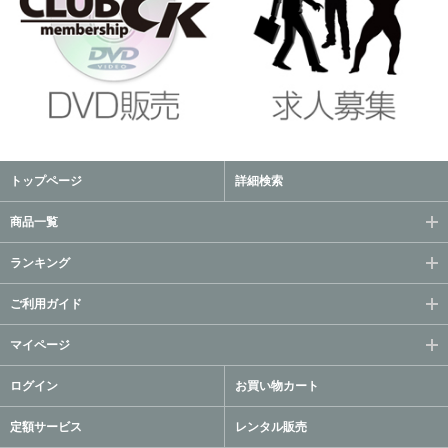
トップページ
詳細検索
商品一覧
ランキング
ご利用ガイド
マイページ
ログイン
お買い物カート
定額サービス
レンタル販売