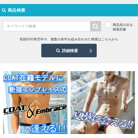
商品検索
商品名のみを
検索対象
収録DVD発売年や、複数の条件を組み合わせた検索はこちらから
詳細検索