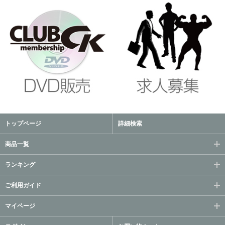
トップページ
詳細検索
商品一覧
ランキング
ご利用ガイド
マイページ