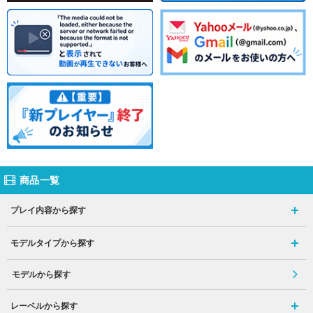
商品一覧
プレイ内容から探す
モデルタイプから探す
モデルから探す
レーベルから探す