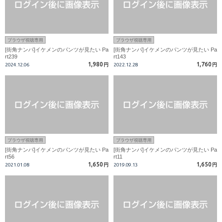
ブラウザ視聴専用
ブラウザ視聴専用
[街角ナンパ]イケメンのパンツが見たい Pa
[街角ナンパ]イケメンのパンツが見たい Pa
rt239
rt143
1,980
1,760
2024.12.06
円
2022.12.28
円
ブラウザ視聴専用
ブラウザ視聴専用
[街角ナンパ]イケメンのパンツが見たい Pa
[街角ナンパ]イケメンのパンツが見たい Pa
rt56
rt11
1,650
1,650
2021.01.08
円
2019.09.13
円