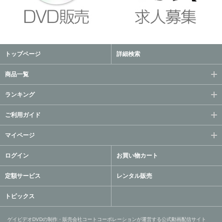
トップページ
詳細検索
商品一覧
ランキング
ご利用ガイド
マイページ
ログイン
お買い物カート
定額サービス
レンタル販売
トピックス
ゲイビデオDVDの制作・販売会社コートコーポレーションが運営する公式動画配信サイト