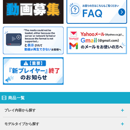
商品一覧
プレイ内容から探す
モデルタイプから探す