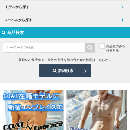
モデルから探す
レーベルから探す
商品検索
商品名のみを
検索対象
収録DVD発売年や、複数の条件を組み合わせた検索はこちらから
詳細検索