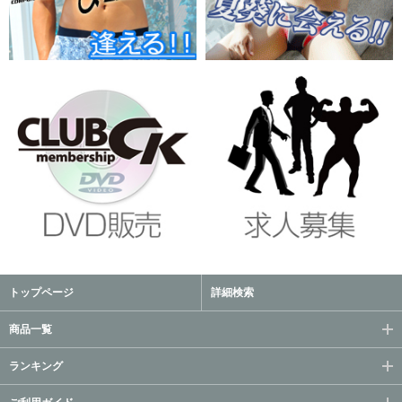
トップページ
詳細検索
商品一覧
ランキング