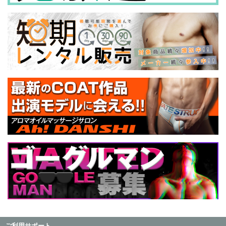
ご利用サポート