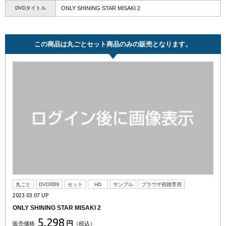
DVDタイトル
ONLY SHINING STAR MISAKI 2
この商品は丸ごとセット商品のみの販売となります。
丸ごと
DVD同時
セット
HD
サンプル
ブラウザ視聴専用
2023.03.07 UP
ONLY SHINING STAR MISAKI 2
5,298
円
販売価格
（税込）