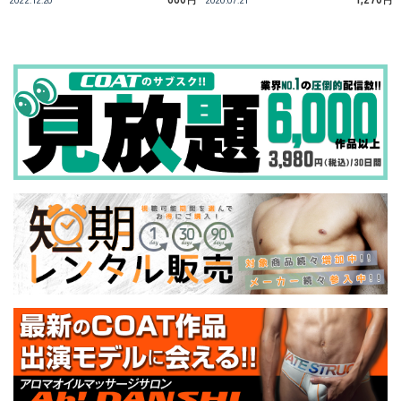
2022.12.20
円
2020.07.21
円