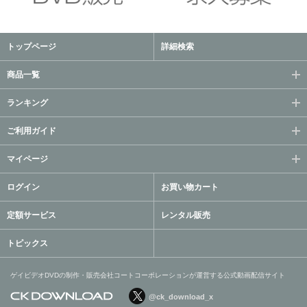
トップページ
詳細検索
商品一覧
ランキング
ご利用ガイド
マイページ
ログイン
お買い物カート
定額サービス
レンタル販売
トピックス
ゲイビデオDVDの制作・販売会社コートコーポレーションが運営する公式動画配信サイト
@ck_download_x
ゲイビデオDVDの制作・販