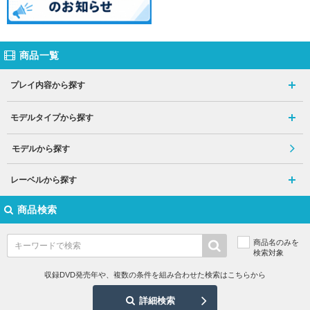
商品一覧
プレイ内容から探す
モデルタイプから探す
モデルから探す
レーベルから探す
商品検索
商品名のみを
検索対象
収録DVD発売年や、複数の条件を組み合わせた検索はこちらから
詳細検索