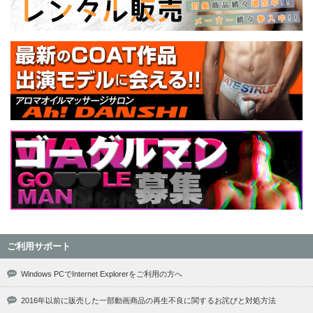
ご利用サポート
Windows PCでInternet Explorerをご利用の方へ
2016年以前に販売した一部動画商品の再生不良に関するお詫びと対処方法