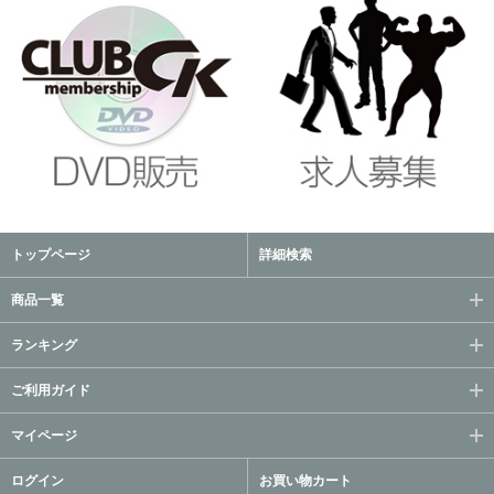
トップページ
詳細検索
商品一覧
ランキング
ご利用ガイド
マイページ
ログイン
お買い物カート