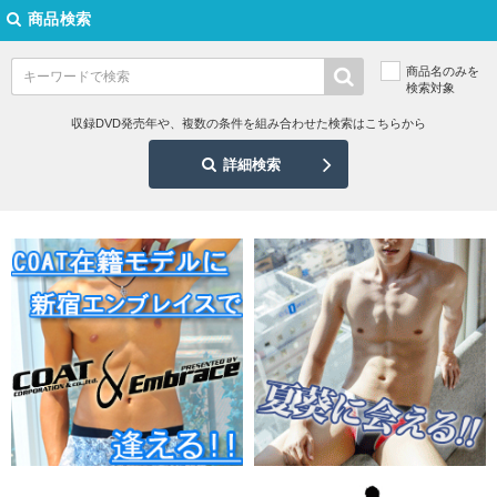
商品検索
商品名のみを
検索対象
収録DVD発売年や、複数の条件を組み合わせた検索はこちらから
詳細検索