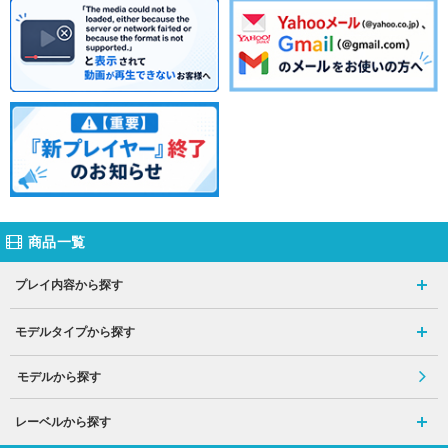
商品一覧
プレイ内容から探す
モデルタイプから探す
モデルから探す
レーベルから探す