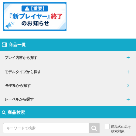
商品一覧
プレイ内容から探す
モデルタイプから探す
モデルから探す
レーベルから探す
商品検索
商品名のみを
検索対象