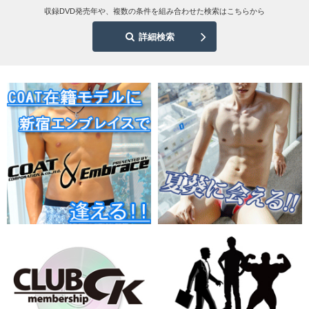
収録DVD発売年や、複数の条件を組み合わせた検索はこちらから
詳細検索