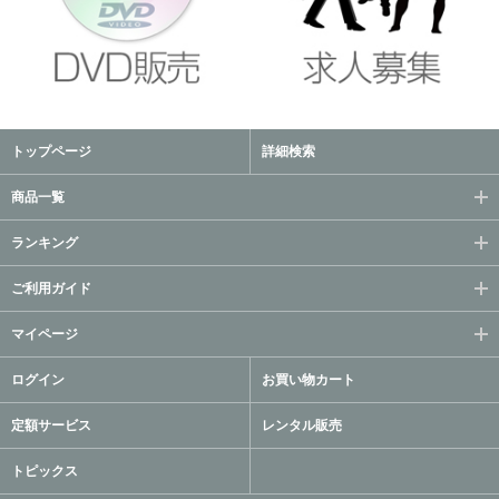
トップページ
詳細検索
商品一覧
ランキング
ご利用ガイド
マイページ
ログイン
お買い物カート
定額サービス
レンタル販売
トピックス