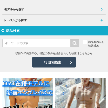
モデルから探す
レーベルから探す
商品検索
商品名のみを
検索対象
収録DVD発売年や、複数の条件を組み合わせた検索はこちらから
詳細検索