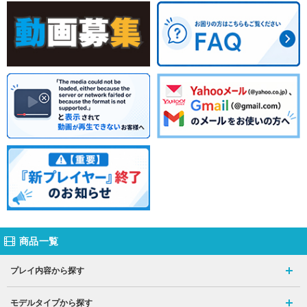
商品一覧
プレイ内容から探す
モデルタイプから探す