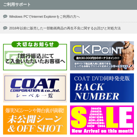
ご利用サポート
Windows PCでInternet Explorerをご利用の方へ
2016年以前に販売した一部動画商品の再生不良に関するお詫びと対処方法