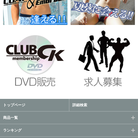
トップページ
詳細検索
商品一覧
ランキング