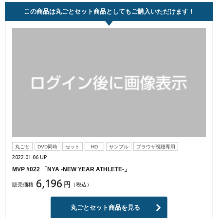
この商品は丸ごとセット商品としてもご購入いただけます！
丸ごと
DVD同時
セット
HD
サンプル
ブラウザ視聴専用
2022.01.06 UP
MVP #022 「NYA -NEW YEAR ATHLETE-」
6,196
円
販売価格
（税込）
丸ごとセット商品を見る