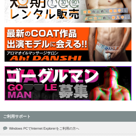
ご利用サポート
Windows PCでInternet Explorerをご利用の方へ