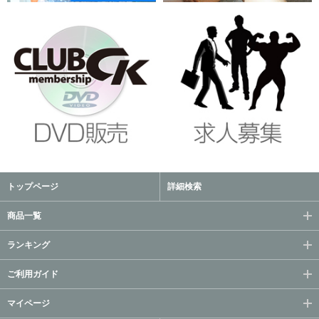
トップページ
詳細検索
商品一覧
ランキング
ご利用ガイド
マイページ