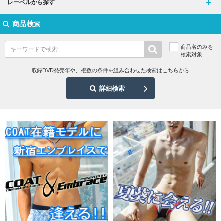
レーベルから探す
商品検索
商品名のみを
検索対象
収録DVD発売年や、複数の条件を組み合わせた検索はこちらから
詳細検索