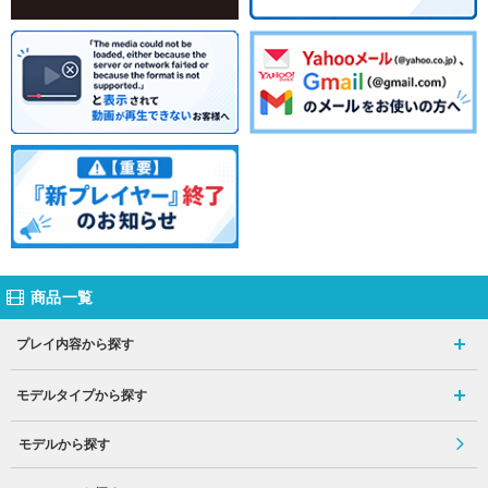
商品一覧
プレイ内容から探す
モデルタイプから探す
モデルから探す