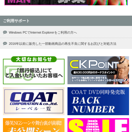
ご利用サポート
Windows PCでInternet Explorerをご利用の方へ
2016年以前に販売した一部動画商品の再生不良に関するお詫びと対処方法