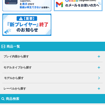
商品一覧
プレイ内容から探す
モデルタイプから探す
モデルから探す
レーベルから探す
商品検索