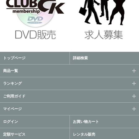
トップページ
詳細検索
商品一覧
ランキング
ご利用ガイド
マイページ
ログイン
お買い物カート
定額サービス
レンタル販売