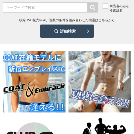
商品名のみを
検索対象
収録DVD発売年や、複数の条件を組み合わせた検索はこちらから
詳細検索