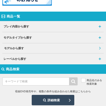
商品一覧
プレイ内容から探す
モデルタイプから探す
モデルから探す
レーベルから探す
商品検索
商品名のみを
検索対象
収録DVD発売年や、複数の条件を組み合わせた検索はこちらから
詳細検索