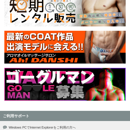
ご利用サポート
Windows PCでInternet Explorerをご利用の方へ