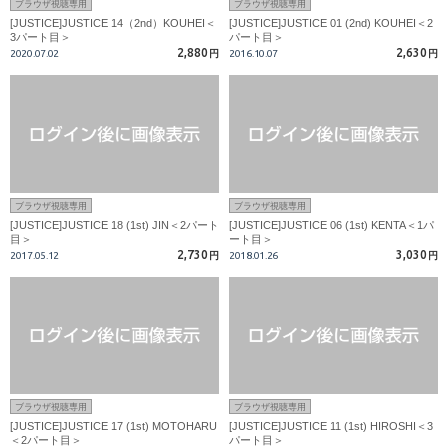
ブラウザ視聴専用
ブラウザ視聴専用
[JUSTICE]JUSTICE 14（2nd）KOUHEI＜
[JUSTICE]JUSTICE 01 (2nd) KOUHEI＜2
3パート目＞
パート目＞
2,880
2,630
2020.07.02
円
2016.10.07
円
ブラウザ視聴専用
ブラウザ視聴専用
[JUSTICE]JUSTICE 18 (1st) JIN＜2パート
[JUSTICE]JUSTICE 06 (1st) KENTA＜1パ
目＞
ート目＞
2,730
3,030
2017.05.12
円
2018.01.26
円
ブラウザ視聴専用
ブラウザ視聴専用
[JUSTICE]JUSTICE 17 (1st) MOTOHARU
[JUSTICE]JUSTICE 11 (1st) HIROSHI＜3
＜2パート目＞
パート目＞