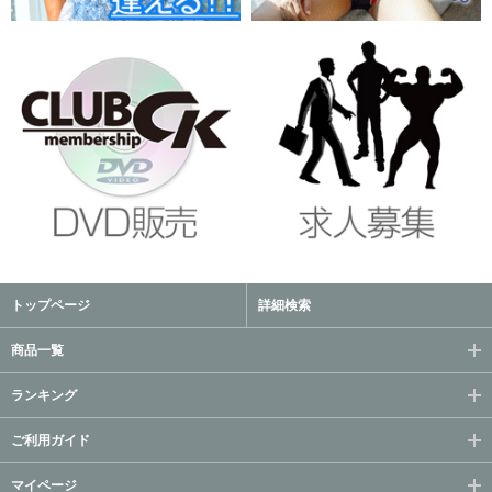
トップページ
詳細検索
商品一覧
ランキング
ご利用ガイド
マイページ