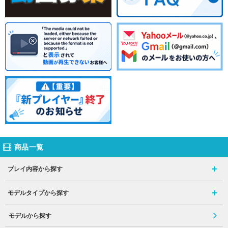
商品一覧
プレイ内容から探す
モデルタイプから探す
モデルから探す