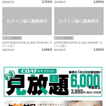
2,730
3,030
2016.02.19
円
2016.06.17
円
ブラウザ視聴専用
ブラウザ視聴専用
[JUSTICE]JUSTICE 11 (3rd) TETSUYA＜3
[JUSTICE]JUSTICE 11 (1st) YUSUKE＜2
パート目＞
パート目＞
3,000
3,030
2022.05.02
円
2016.06.17
円