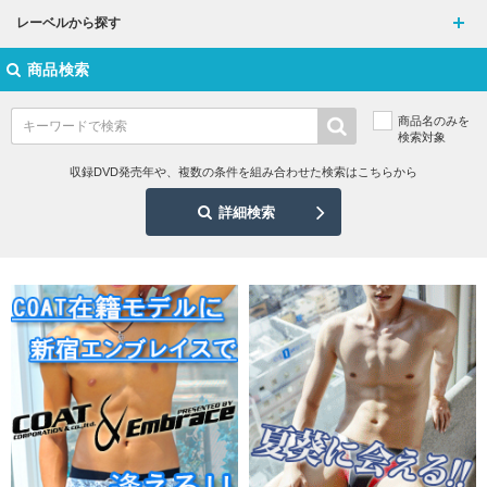
レーベルから探す
商品検索
商品名のみを
検索対象
収録DVD発売年や、複数の条件を組み合わせた検索はこちらから
詳細検索