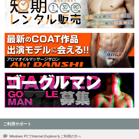
ご利用サポート
Windows PCでInternet Explorerをご利用の方へ