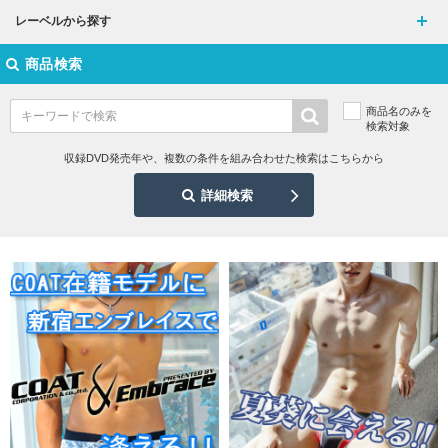
レーベルから探す
商品検索
商品名のみを
検索対象
収録DVD発売年や、複数の条件を組み合わせた検索はこちらから
詳細検索