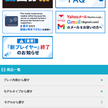
商品一覧
プレイ内容から探す
モデルタイプから探す
モデルから探す