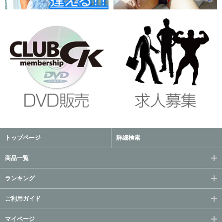
トップページ
詳細検索
商品一覧
ランキング
ご利用ガイド
マイページ