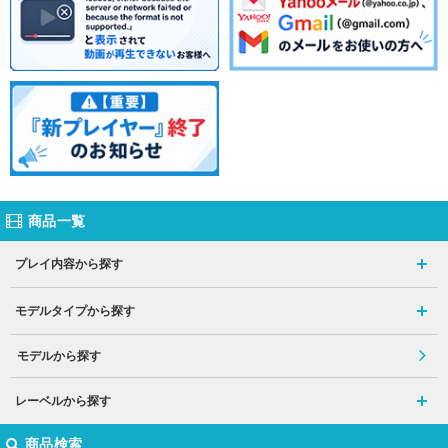
商品一覧
プレイ内容から探す
モデルタイプから探す
モデルから探す
レーベルから探す
商品検索