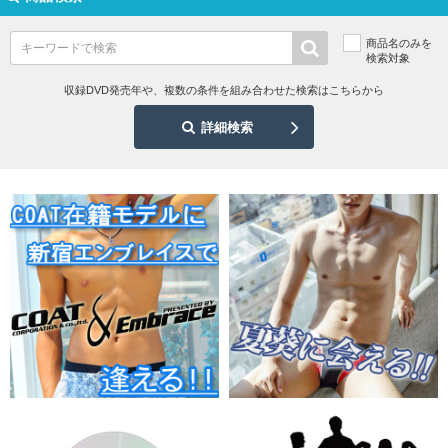
商品名のみを
検索対象
収録DVD発売年や、複数の条件を組み合わせた検索はこちらから
詳細検索