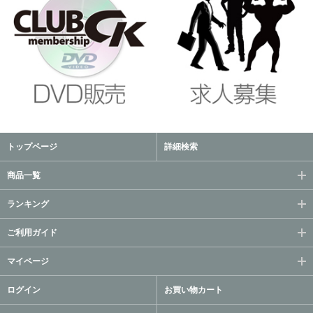
トップページ
詳細検索
商品一覧
ランキング
ご利用ガイド
マイページ
ログイン
お買い物カート