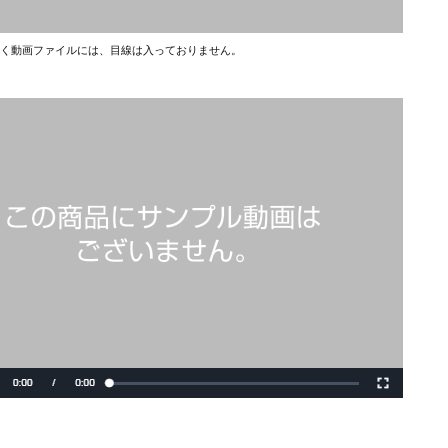
く動画ファイルには、目線は入っておりません。